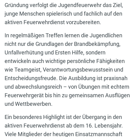
Gründung verfolgt die Jugendfeuerwehr das Ziel,
junge Menschen spielerisch und fachlich auf den
aktiven Feuerwehrdienst vorzubereiten.
In regelmäßigen Treffen lernen die Jugendlichen
nicht nur die Grundlagen der Brandbekämpfung,
Unfallverhütung und Ersten Hilfe, sondern
entwickeln auch wichtige persönliche Fähigkeiten
wie Teamgeist, Verantwortungsbewusstsein und
Entscheidungsfreude. Die Ausbildung ist praxisnah
und abwechslungsreich – von Übungen mit echtem
Feuerwehrgerät bis hin zu gemeinsamen Ausflügen
und Wettbewerben.
Ein besonderes Highlight ist der Übergang in den
aktiven Feuerwehrdienst ab dem 16. Lebensjahr.
Viele Mitglieder der heutigen Einsatzmannschaft