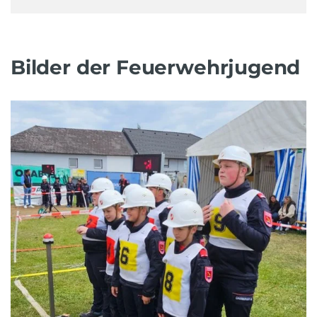
Bilder der Feuerwehrjugend