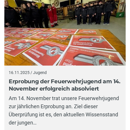
16.11.2025 / Jugend
Erprobung der Feuerwehrjugend am 14.
November erfolgreich absolviert
Am 14. November trat unsere Feuerwehrjugend
zur jährlichen Erprobung an. Ziel dieser
Überprüfung ist es, den aktuellen Wissensstand
der jungen…