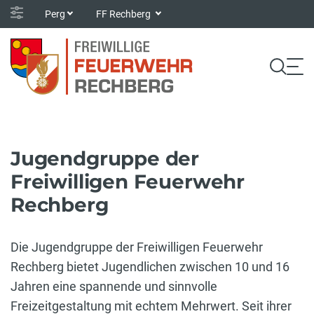
Perg
FF Rechberg
Jugendgruppe der
Freiwilligen Feuerwehr
Rechberg
Die Jugendgruppe der Freiwilligen Feuerwehr
Rechberg bietet Jugendlichen zwischen 10 und 16
Jahren eine spannende und sinnvolle
Freizeitgestaltung mit echtem Mehrwert. Seit ihrer