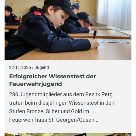
22.11.2025 / Jugend
Erfolgreicher Wissenstest der
Feuerwehrjugend
286 Jugendmitglieder aus dem Bezirk Perg
traten beim diesjährigen Wissenstest in den
Stufen Bronze, Silber und Gold im
Feuerwehrhaus St. Georgen/Gusen…