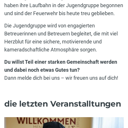
haben ihre Laufbahn in der Jugendgruppe begonnen
und sind der Feuerwehr bis heute treu geblieben.
Die Jugendgruppe wird von engagierten
Betreuerinnen und Betreuern begleitet, die mit viel
Herzblut für eine sichere, motivierende und
kameradschaftliche Atmosphäre sorgen.
Du willst Teil einer starken Gemeinschaft werden
und dabei noch etwas Gutes tun?
Dann melde dich bei uns – wir freuen uns auf dich!
die letzten Veranstalltungen