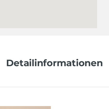
Detailinformationen