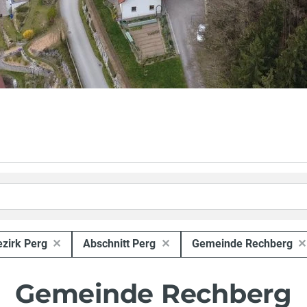
zirk Perg
Abschnitt Perg
Gemeinde Rechberg
Gemeinde Rechberg