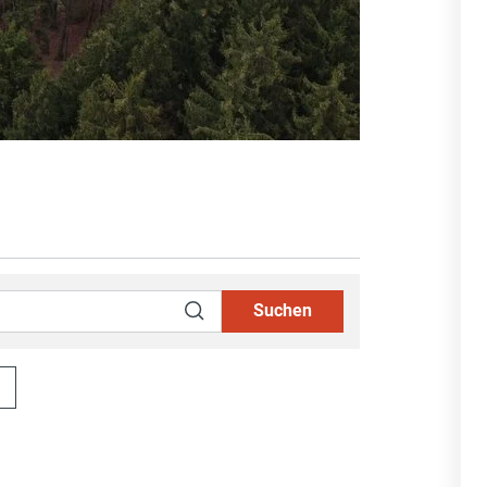
Suchen