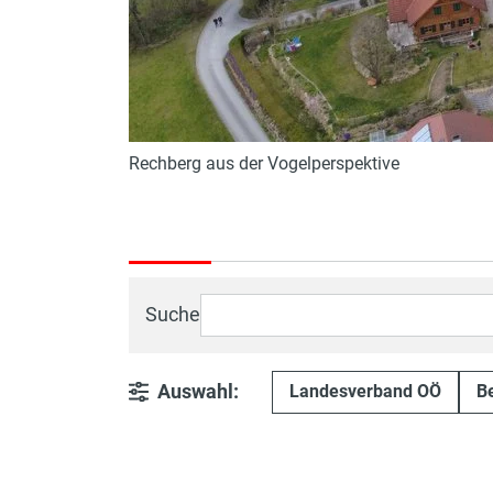
Rechberg aus der Vogelperspektive
Suche
Auswahl:
Landesverband OÖ
Be