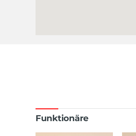
Funktionäre