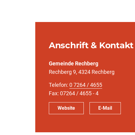
Anschrift & Kontakt
Gemeinde Rechberg
Rechberg 9, 4324 Rechberg
Telefon:
0 7264 / 4655
Fax: 07264 / 4655 - 4
Website
E-Mail