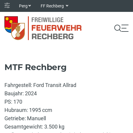
Perg
FF Rechberg
MTF Rechberg
Fahrgestell: Ford Transit Allrad
Baujahr: 2024
PS: 170
Hubraum: 1995 ccm
Getriebe: Manuell
Gesamtgewicht: 3.500 kg