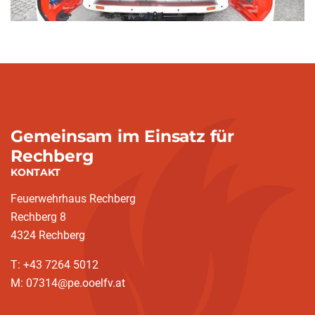
Gemeinsam im Einsatz für
Rechberg
KONTAKT
Feuerwehrhaus Rechberg
Rechberg 8
4324 Rechberg
T: +43 7264 5012
M: 07314@pe.ooelfv.at