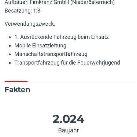
Aufbauer: Firnkranz GmbH (Niederösterreich)
Besatzung: 1:8
Verwendungszweck:
1. Ausrückende Fahrzeug beim Einsatz
Mobile Einsatzleitung
Manschaftstransportfahrzeug
Transportfahrzeug für die Feuerwehrjugend
Fakten
2.024
Baujahr