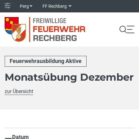
Perg
FF Rechberg
Feuerwehrausbildung Aktive
Monatsübung Dezember
zur Übersicht
Datum