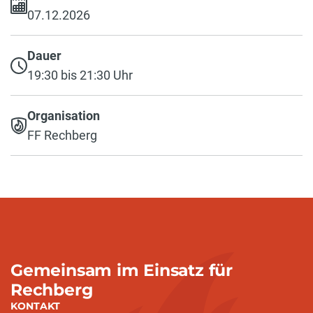
07.12.2026
Dauer
19:30 bis 21:30 Uhr
Organisation
FF Rechberg
Gemeinsam im Einsatz für
Rechberg
KONTAKT