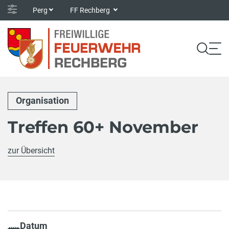
Perg
FF Rechberg
Organisation
Treffen 60+ November
zur Übersicht
Datum