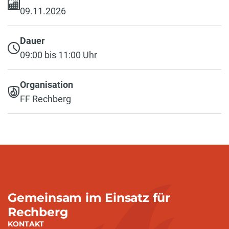
09.11.2026
Dauer
09:00 bis 11:00 Uhr
Organisation
FF Rechberg
Gemeinsam im Einsatz für
Rechberg
KONTAKT