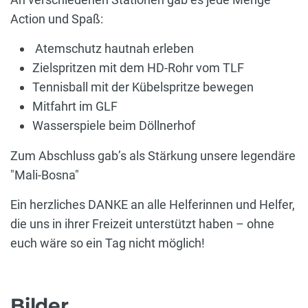
Action und Spaß:
Atemschutz hautnah erleben
Zielspritzen mit dem HD-Rohr vom TLF
Tennisball mit der Kübelspritze bewegen
Mitfahrt im GLF
Wasserspiele beim Döllnerhof
Zum Abschluss gab’s als Stärkung unsere legendäre
"Mali-Bosna"
Ein herzliches DANKE an alle Helferinnen und Helfer,
die uns in ihrer Freizeit unterstützt haben – ohne
euch wäre so ein Tag nicht möglich!
Bilder