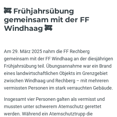
🚒 Frühjahrsübung
gemeinsam mit der FF
Windhaag 🚒
Am 29. März 2025 nahm die FF Rechberg
gemeinsam mit der FF Windhaag an der diesjährigen
Frühjahrsübung teil. Übungsannahme war ein Brand
eines landwirtschaftlichen Objekts im Grenzgebiet
zwischen Windhaag und Rechberg – mit mehreren
vermissten Personen im stark verrauchten Gebäude.
Insgesamt vier Personen galten als vermisst und
mussten unter schwerem Atemschutz gerettet
werden. Während ein Atemschutztrupp die