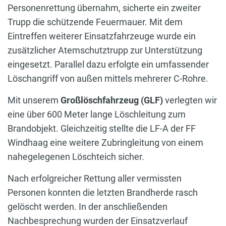
Personenrettung übernahm, sicherte ein zweiter
Trupp die schützende Feuermauer. Mit dem
Eintreffen weiterer Einsatzfahrzeuge wurde ein
zusätzlicher Atemschutztrupp zur Unterstützung
eingesetzt. Parallel dazu erfolgte ein umfassender
Löschangriff von außen mittels mehrerer C-Rohre.
Mit unserem
Großlöschfahrzeug (GLF)
verlegten wir
eine über 600 Meter lange Löschleitung zum
Brandobjekt. Gleichzeitig stellte die LF-A der FF
Windhaag eine weitere Zubringleitung von einem
nahegelegenen Löschteich sicher.
Nach erfolgreicher Rettung aller vermissten
Personen konnten die letzten Brandherde rasch
gelöscht werden. In der anschließenden
Nachbesprechung wurden der Einsatzverlauf