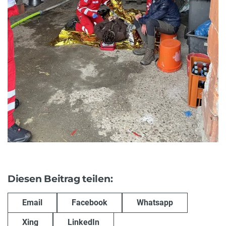
Diesen Beitrag teilen:
Email
Facebook
Whatsapp
Xing
LinkedIn