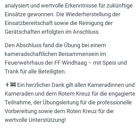
analysiert und wertvolle Erkenntnisse für zukünftige
Einsätze gewonnen. Die Wiederherstellung der
Einsatzbereitschaft sowie die Reinigung der
Gerätschaften erfolgten im Anschluss.
Den Abschluss fand die Übung bei einem
kameradschaftlichen Beisammensein im
Feuerwehrhaus der FF Windhaag – mit Speis und
Trank für alle Beteiligten.
👨‍🚒 Ein herzlicher Dank gilt allen Kameradinnen und
Kameraden und dem Rotem Kreuz für die engagierte
Teilnahme, der Übungsleitung für die professionelle
Vorbereitung sowie dem Roten Kreuz für die
wertvolle Unterstützung!