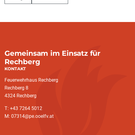
Gemeinsam im Einsatz für
Rechberg
KONTAKT
Feuerwehrhaus Rechberg
Rechberg 8
4324 Rechberg
T: +43 7264 5012
M: 07314@pe.ooelfv.at