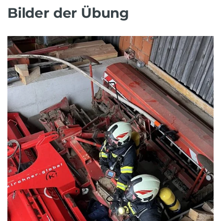
Bilder der Übung