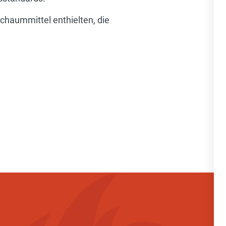
chaummittel enthielten, die