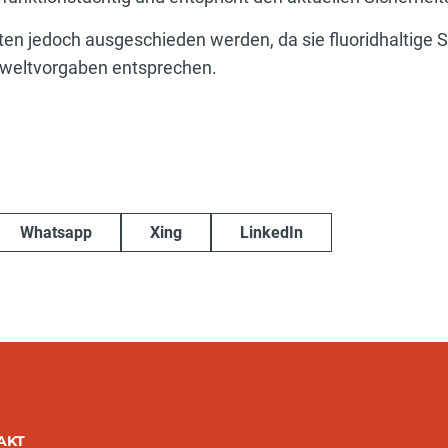
en jedoch ausgeschieden werden, da sie fluoridhaltige S
weltvorgaben entsprechen.
Whatsapp
Xing
LinkedIn
AKT