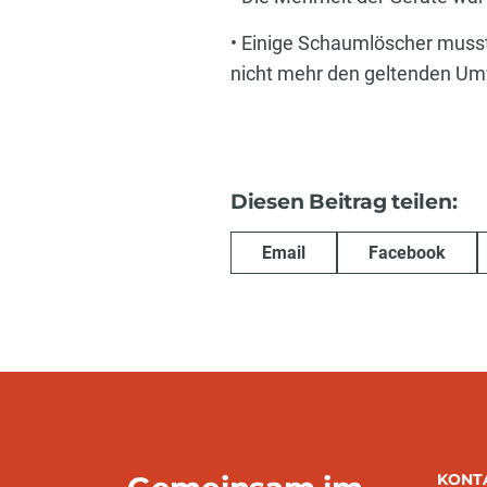
• Einige Schaumlöscher musst
nicht mehr den geltenden Um
Diesen Beitrag teilen:
Email
Facebook
KONT