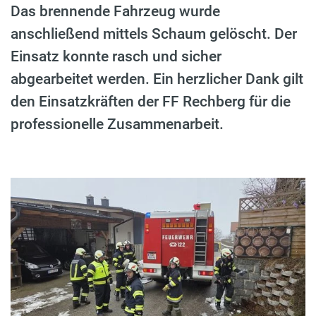
Das brennende Fahrzeug wurde
anschließend mittels Schaum gelöscht. Der
Einsatz konnte rasch und sicher
abgearbeitet werden. Ein herzlicher Dank gilt
den Einsatzkräften der FF Rechberg für die
professionelle Zusammenarbeit.