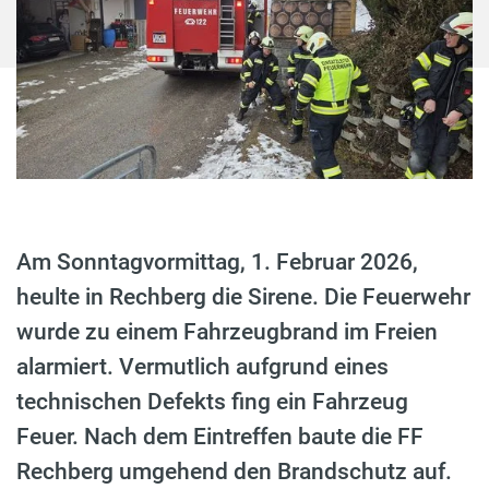
Am Sonntagvormittag, 1. Februar 2026,
heulte in Rechberg die Sirene. Die Feuerwehr
wurde zu einem Fahrzeugbrand im Freien
alarmiert. Vermutlich aufgrund eines
technischen Defekts fing ein Fahrzeug
Feuer. Nach dem Eintreffen baute die FF
Rechberg umgehend den Brandschutz auf.