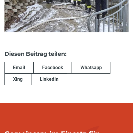
Diesen Beitrag teilen:
Email
Facebook
Whatsapp
Xing
LinkedIn