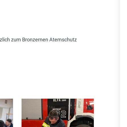
rzlich zum Bronzernen Atemschutz