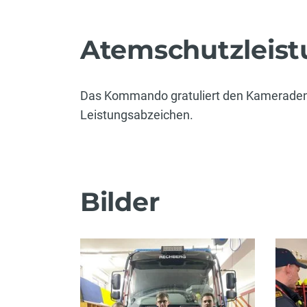
Atemschutzleis
Das Kommando gratuliert den Kameraden 
Leistungsabzeichen.
Bilder